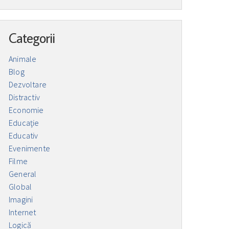
Categorii
Animale
Blog
Dezvoltare
Distractiv
Economie
Educaţie
Educativ
Evenimente
Filme
General
Global
Imagini
Internet
Logică