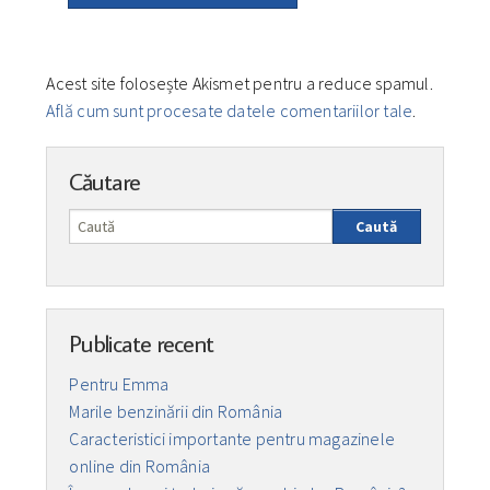
Acest site folosește Akismet pentru a reduce spamul.
Află cum sunt procesate datele comentariilor tale
.
Căutare
Caută
Publicate recent
Pentru Emma
Marile benzinării din România
Caracteristici importante pentru magazinele
online din România