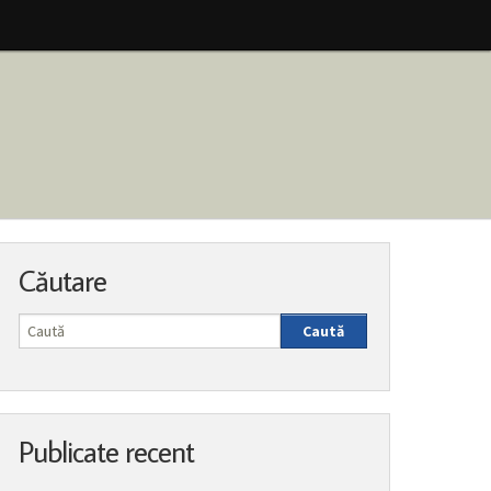
Căutare
Caută
Publicate recent